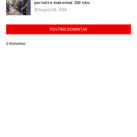
pertalite maksimal 200 ribu
August 03, 2026
POSTING KOMENTAR
0 Komentar