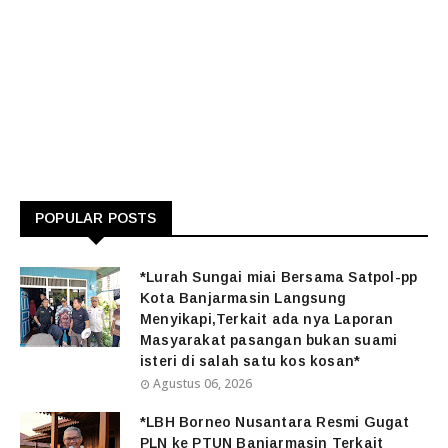
POPULAR POSTS
*Lurah Sungai miai Bersama Satpol-pp
Kota Banjarmasin Langsung
Menyikapi,Terkait ada nya Laporan
Masyarakat pasangan bukan suami
isteri di salah satu kos kosan*
Agustus 06, 2026
*LBH Borneo Nusantara Resmi Gugat
PLN ke PTUN Banjarmasin Terkait