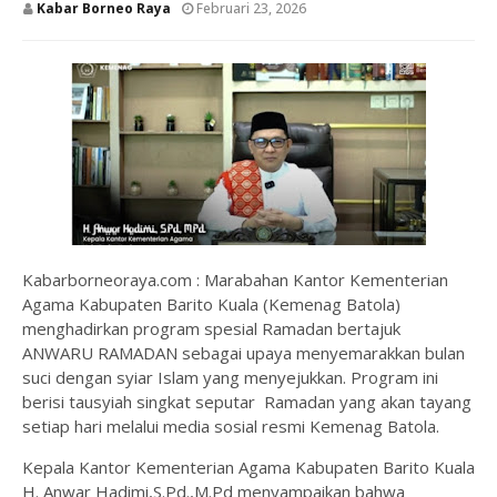
Kabar Borneo Raya
Februari 23, 2026
Kabarborneoraya.com : Marabahan Kantor Kementerian
Agama Kabupaten Barito Kuala (Kemenag Batola)
menghadirkan program spesial Ramadan bertajuk
ANWARU RAMADAN sebagai upaya menyemarakkan bulan
suci dengan syiar Islam yang menyejukkan. Program ini
berisi tausyiah singkat seputar Ramadan yang akan tayang
setiap hari melalui media sosial resmi Kemenag Batola.
Kepala Kantor Kementerian Agama Kabupaten Barito Kuala
H. Anwar Hadimi,S.Pd.,M.Pd menyampaikan bahwa