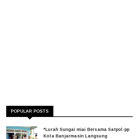
POPULAR POSTS
*Lurah Sungai miai Bersama Satpol-pp
Kota Banjarmasin Langsung