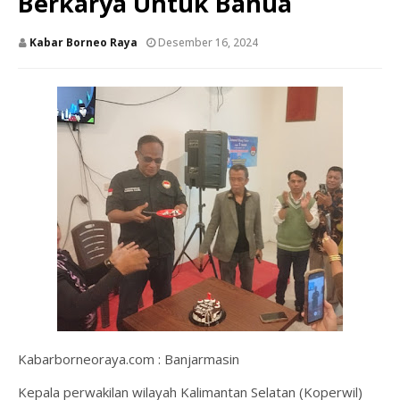
Berkarya Untuk Banua
Kabar Borneo Raya
Desember 16, 2024
Kabarborneoraya.com : Banjarmasin
Kepala perwakilan wilayah Kalimantan Selatan (Koperwil)