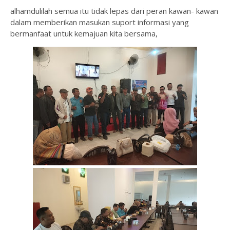
alhamdulilah semua itu tidak lepas dari peran kawan- kawan
dalam memberikan masukan suport informasi yang
bermanfaat untuk kemajuan kita bersama,