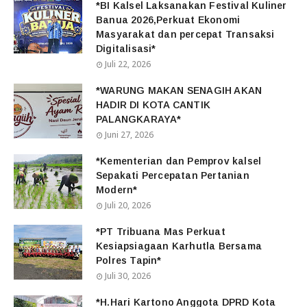
*BI Kalsel Laksanakan Festival Kuliner
Banua 2026,Perkuat Ekonomi
Masyarakat dan percepat Transaksi
Digitalisasi*
Juli 22, 2026
*WARUNG MAKAN SENAGIH AKAN
HADIR DI KOTA CANTIK
PALANGKARAYA*
Juni 27, 2026
*Kementerian dan Pemprov kalsel
Sepakati Percepatan Pertanian
Modern*
Juli 20, 2026
*PT Tribuana Mas Perkuat
Kesiapsiagaan Karhutla Bersama
Polres Tapin*
Juli 30, 2026
*H.Hari Kartono Anggota DPRD Kota