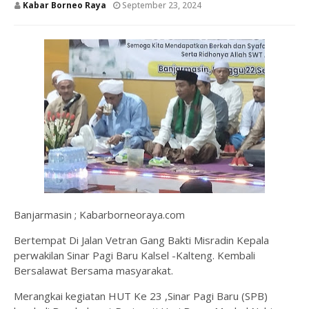
Kabar Borneo Raya
September 23, 2024
Banjarmasin ; Kabarborneoraya.com
Bertempat Di Jalan Vetran Gang Bakti Misradin Kepala
perwakilan Sinar Pagi Baru Kalsel -Kalteng. Kembali
Bersalawat Bersama masyarakat.
Merangkai kegiatan HUT Ke 23 ,Sinar Pagi Baru (SPB)