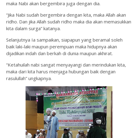
maka Nabi akan bergembira juga dengan dia.
“Jika Nabi sudah bergembira dengan kita, maka Allah akan
ridho. Dan jika Allah sudah ridho maka dia akan memasukkan
kita dalam surga” katanya.
Selanjutnya Ia sampaikan, siapapun yang beramal soleh
baik laki-laki maupun perempuan maka hidupnya akan
dijadikan indah dan berkah di dunia maupun akhirat.
“Ketahuilah nabi sangat menyayangi dan merindukan kita,
maka dari kita harus menjaga hubungan baik dengan
rasulullah” ungkapnya.