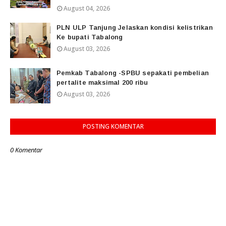
August 04, 2026
PLN ULP Tanjung Jelaskan kondisi kelistrikan
Ke bupati Tabalong
August 03, 2026
Pemkab Tabalong -SPBU sepakati pembelian
pertalite maksimal 200 ribu
August 03, 2026
POSTING KOMENTAR
0 Komentar