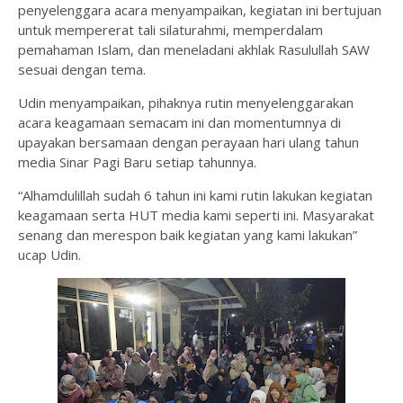
penyelenggara acara menyampaikan, kegiatan ini bertujuan
untuk mempererat tali silaturahmi, memperdalam
pemahaman Islam, dan meneladani akhlak Rasulullah SAW
sesuai dengan tema.
Udin menyampaikan, pihaknya rutin menyelenggarakan
acara keagamaan semacam ini dan momentumnya di
upayakan bersamaan dengan perayaan hari ulang tahun
media Sinar Pagi Baru setiap tahunnya.
“Alhamdulillah sudah 6 tahun ini kami rutin lakukan kegiatan
keagamaan serta HUT media kami seperti ini. Masyarakat
senang dan merespon baik kegiatan yang kami lakukan”
ucap Udin.