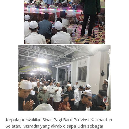
Kepala perwakilan Sinar Pagi Baru Provinsi Kalimantan
Selatan, Misradin yang akrab disapa Udin sebagai