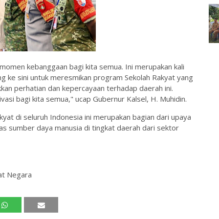
 momen kebanggaan bagi kita semua. Ini merupakan kali
ng ke sini untuk meresmikan program Sekolah Rakyat yang
kan perhatian dan kepercayaan terhadap daerah ini.
vasi bagi kita semua," ucap Gubernur Kalsel, H. Muhidin.
yat di seluruh Indonesia ini merupakan bagian dari upaya
as sumber daya manusia di tingkat daerah dari sektor
iat Negara