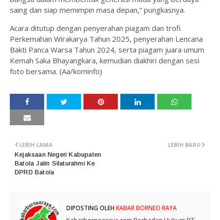
saing dan siap memimpin masa depan,” pungkasnya.
Acara ditutup dengan penyerahan piagam dan trofi
Perkemahan Wirakarya Tahun 2025, penyerahan Lencana
Bakti Panca Warsa Tahun 2024, serta piagam juara umum
Kemah Saka Bhayangkara, kemudian diakhiri dengan sesi
foto bersama. (Aa/kominfo)
LEBIH LAMA
LEBIH BARU
Kejaksaan Negeri Kabupaten
Batola Jalin Silaturahmi Ke
DPRD Batola
DIPOSTING OLEH
KABAR BORNEO RAYA