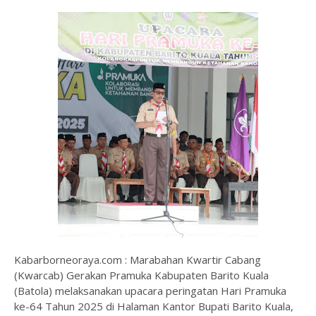
Kabarborneoraya.com : Marabahan Kwartir Cabang
(Kwarcab) Gerakan Pramuka Kabupaten Barito Kuala
(Batola) melaksanakan upacara peringatan Hari Pramuka
ke-64 Tahun 2025 di Halaman Kantor Bupati Barito Kuala,