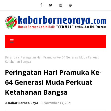
Beranda
Peringatan Hari Pramuka Ke- 64 Generasi Muda Perkuat
Ketahanan Bangsa
Peringatan Hari Pramuka Ke-
64 Generasi Muda Perkuat
Ketahanan Bangsa
Kabar Borneo Raya
November 14, 2025