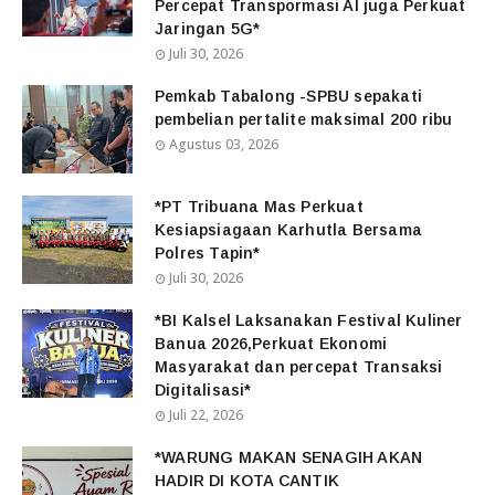
Percepat Transpormasi AI juga Perkuat
Jaringan 5G*
Juli 30, 2026
Pemkab Tabalong -SPBU sepakati
pembelian pertalite maksimal 200 ribu
Agustus 03, 2026
*PT Tribuana Mas Perkuat
Kesiapsiagaan Karhutla Bersama
Polres Tapin*
Juli 30, 2026
*BI Kalsel Laksanakan Festival Kuliner
Banua 2026,Perkuat Ekonomi
Masyarakat dan percepat Transaksi
Digitalisasi*
Juli 22, 2026
*WARUNG MAKAN SENAGIH AKAN
HADIR DI KOTA CANTIK