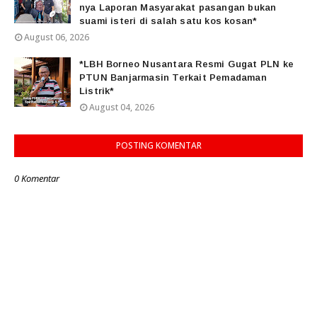
nya Laporan Masyarakat pasangan bukan
suami isteri di salah satu kos kosan*
August 06, 2026
*LBH Borneo Nusantara Resmi Gugat PLN ke
PTUN Banjarmasin Terkait Pemadaman
Listrik*
August 04, 2026
POSTING KOMENTAR
0 Komentar