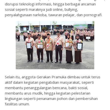
disrupsi teknologi informasi, hingga berbagai ancaman
sosial seperti maraknya judi online, bullying,
penyalahgunaan narkoba, tawuran pelajar, dan pornografi.
Selain itu, anggota Gerakan Pramuka diimbau untuk terus
aktif dalam kegiatan pengabdian masyarakat, seperti
membantu penanggulangan bencana, bakti sosial,
membantu arus mudik, hingga kegiatan pelestarian
lingkungan seperti penanaman pohon dan pembersihan
fasilitas umum.