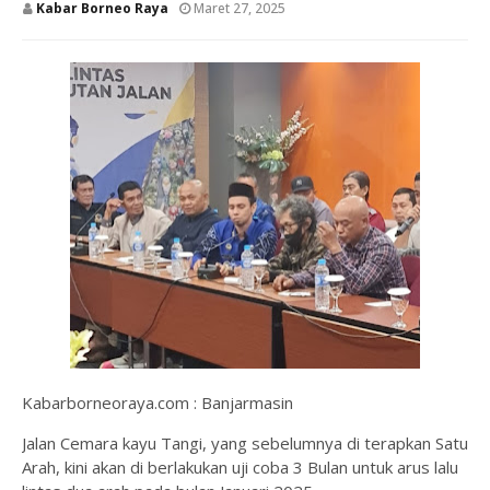
Kabar Borneo Raya
Maret 27, 2025
Kabarborneoraya.com : Banjarmasin
Jalan Cemara kayu Tangi, yang sebelumnya di terapkan Satu
Arah, kini akan di berlakukan uji coba 3 Bulan untuk arus lalu