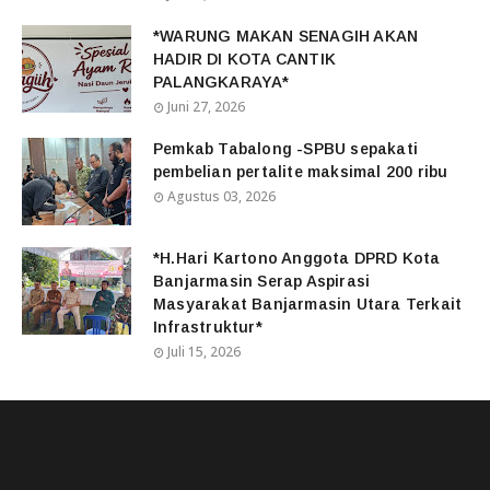
*WARUNG MAKAN SENAGIH AKAN
HADIR DI KOTA CANTIK
PALANGKARAYA*
Juni 27, 2026
Pemkab Tabalong -SPBU sepakati
pembelian pertalite maksimal 200 ribu
Agustus 03, 2026
*H.Hari Kartono Anggota DPRD Kota
Banjarmasin Serap Aspirasi
Masyarakat Banjarmasin Utara Terkait
Infrastruktur*
Juli 15, 2026