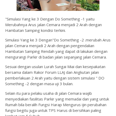
"Simulasi Yang ke 3 Dengan Do Something -1 yaitu
Merubahnya Arus jalan Cemara menjadi 2 Arah dengan
Hambatan Samping kondisi terkini.
Simulasi Yang ke 3 Dengan"Do Something -2 .merubah Arus
jalan Cemara menjadi 2 Arah dengan pengendalian
Hambatan Samping Rendah yang dapat di lakukan dengan
mengurangi Parkir di badan jalan sepanjang jalan Cemara.
Sesuai dengan usulan Lurah Sungai Miai dan kesepakatan
bersama dalam Rakor Forum LLAJ dan Angkutan jalan
pemberlakuan 2 Arah yaitu dengan sistem simulasi " DO
Something -2 dengan masa uji 3 bulan.
Selain itu para pelaku usaha di jalan Cemara wajib
menyediakan fasilitas Parkir yang memadai dan yang untuk
Rumah bila beralih Fungsi Harap Mengurus ijin perubahan
fungsi begitu juga untuk TPS Harus di bersihkan paling