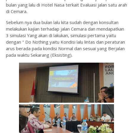
bulan yang lalu di Hotel Nasa terkait Evaluasi jalan satu arah
di Cemara.
Sebelum nya dua bulan lalu kita sudah dengan konsultan
melakukan kajian terhadap jalan Cemara dan mendapatkan
3 simulasi Yang akan di lakukan, simulasi pertama yaitu
dengan " Do Nothing yaitu Kondisi lalu lintas dan peraturan
arus berada pada kondisi Normal dan sesuai yang Berjalan
pada waktu Sekarang (Eksisting).