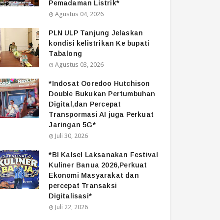
Pemadaman Listrik*
Agustus 04, 2026
PLN ULP Tanjung Jelaskan
kondisi kelistrikan Ke bupati
Tabalong
Agustus 03, 2026
*Indosat Ooredoo Hutchison
Double Bukukan Pertumbuhan
Digital,dan Percepat
Transpormasi AI juga Perkuat
Jaringan 5G*
Juli 30, 2026
*BI Kalsel Laksanakan Festival
Kuliner Banua 2026,Perkuat
Ekonomi Masyarakat dan
percepat Transaksi
Digitalisasi*
Juli 22, 2026