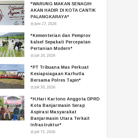
*WARUNG MAKAN SENAGIH
AKAN HADIR DI KOTA CANTIK
PALANGKARAYA*
Juni 27, 2026
*Kementerian dan Pemprov
kalsel Sepakati Percepatan
Pertanian Modern*
Juli 20, 2026
*PT Tribuana Mas Perkuat
Kesiapsiagaan Karhutla
Bersama Polres Tapin*
Juli 30, 2026
*H.Hari Kartono Anggota DPRD
Kota Banjarmasin Serap
Aspirasi Masyarakat
Banjarmasin Utara Terkait
Infrastruktur*
Juli 15, 2026