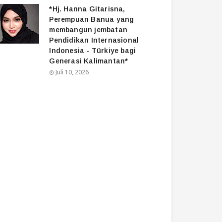
*Hj. Hanna Gitarisna,
Perempuan Banua yang
membangun jembatan
Pendidikan Internasional
Indonesia - Türkiye bagi
Generasi Kalimantan*
Juli 10, 2026