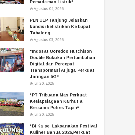
Pemadaman Listrik*
Agustus 04, 2026
PLN ULP Tanjung Jelaskan
kondisi kelistrikan Ke bupati
Tabalong
Agustus 03, 2026
*Indosat Ooredoo Hutchison
Double Bukukan Pertumbuhan
Digital,dan Percepat
Transpormasi AI juga Perkuat
Jaringan 5G*
Juli 30, 2026
*PT Tribuana Mas Perkuat
Kesiapsiagaan Karhutla
Bersama Polres Tapin*
Juli 30, 2026
*BI Kalsel Laksanakan Festival
Kuliner Banua 2026,Perkuat