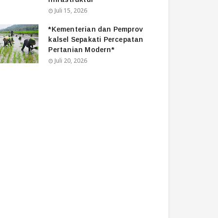
Juli 15, 2026
*Kementerian dan Pemprov
kalsel Sepakati Percepatan
Pertanian Modern*
Juli 20, 2026