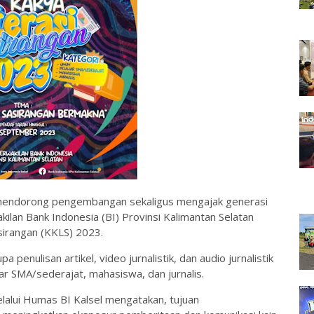
endorong pengembangan sekaligus mengajak generasi
ilan Bank Indonesia (BI) Provinsi Kalimantan Selatan
sirangan (KKLS) 2023.
penulisan artikel, video jurnalistik, dan audio jurnalistik
ar SMA/sederajat, mahasiswa, dan jurnalis.
lalui Humas BI Kalsel mengatakan, tujuan