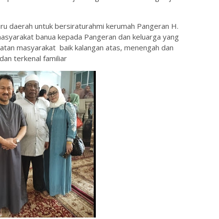
uru daerah untuk bersiraturahmi kerumah Pangeran H.
 masyarakat banua kepada Pangeran dan keluarga yang
atan masyarakat baik kalangan atas, menengah dan
an terkenal familiar