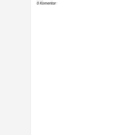
0 Komentar