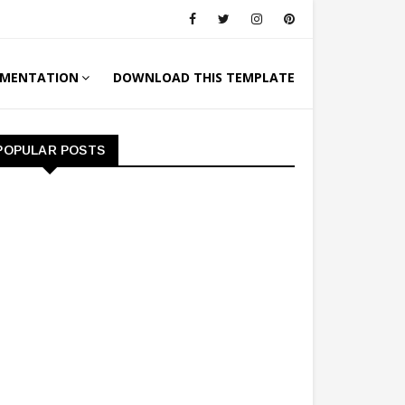
MENTATION
DOWNLOAD THIS TEMPLATE
POPULAR POSTS