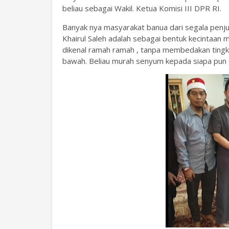
beliau sebagai Wakil. Ketua Komisi III DPR RI.
Banyak nya masyarakat banua dari segala penj
Khairul Saleh adalah sebagai bentuk kecintaan
dikenal ramah ramah , tanpa membedakan tingk
bawah. Beliau murah senyum kepada siapa pun d