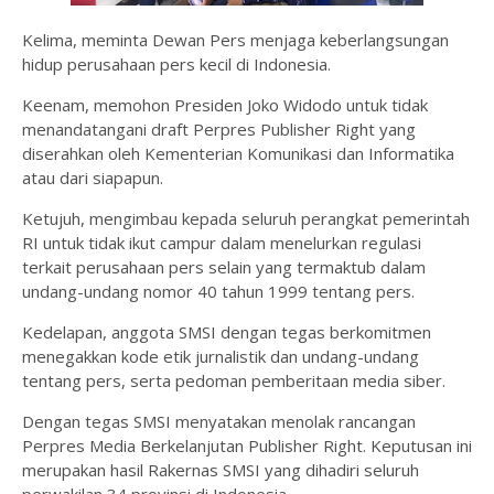
Kelima, meminta Dewan Pers menjaga keberlangsungan
hidup perusahaan pers kecil di Indonesia.
Keenam, memohon Presiden Joko Widodo untuk tidak
menandatangani draft Perpres Publisher Right yang
diserahkan oleh Kementerian Komunikasi dan Informatika
atau dari siapapun.
Ketujuh, mengimbau kepada seluruh perangkat pemerintah
RI untuk tidak ikut campur dalam menelurkan regulasi
terkait perusahaan pers selain yang termaktub dalam
undang-undang nomor 40 tahun 1999 tentang pers.
Kedelapan, anggota SMSI dengan tegas berkomitmen
menegakkan kode etik jurnalistik dan undang-undang
tentang pers, serta pedoman pemberitaan media siber.
Dengan tegas SMSI menyatakan menolak rancangan
Perpres Media Berkelanjutan Publisher Right. Keputusan ini
merupakan hasil Rakernas SMSI yang dihadiri seluruh