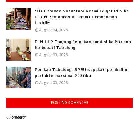
*LBH Borneo Nusantara Resmi Gugat PLN ke
PTUN Banjarmasin Terkait Pemadaman
Listrik*
August 04, 2026
PLN ULP Tanjung Jelaskan kondisi kelistrikan
Ke bupati Tabalong
August 03, 2026
Pemkab Tabalong -SPBU sepakati pembelian
pertalite maksimal 200 ribu
August 03, 2026
POSTING KOMENTAR
0 Komentar