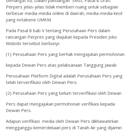
semangat itu. Dalam pandangan SMSI, Pasal 8 Draft
Perpers jelas-jelas tidak memberi ruang untuk sebagian
terbesar media-media online di daerah, media-media kecil
yang notabene UMKM.
Pada Pasal 8 bab V tentang Perusahaan Pers dalam
rancangan Perpres yang diajukan kepada Presiden Joko
Widodo tersebut berbunyi:
(1) Perusahaan Pers yang berhak mengajukan permohonan
kepada Dewan Pers atas pelaksanaan Tanggung Jawab
Perusahaan Platform Digital adalah Perusahaan Pers yang
telah terverifikasi oleh Dewan Pers.
(2) Perusahaan Pers yang belum terverifikasi oleh Dewan
Pers dapat mengajukan permohonan verifikasi kepada
Dewan Pers.
Adapun verifikasi media oleh Dewan Pers dikhawatirkan
mengganggu kemerdekaan pers di Tanah Air yang dijamin