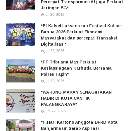
Percepat Transpormasi AI juga Perkuat
Jaringan 5G*
Juli 30, 2026
*BI Kalsel Laksanakan Festival Kuliner
Banua 2026,Perkuat Ekonomi
Masyarakat dan percepat Transaksi
Digitalisasi*
Juli 22, 2026
*PT Tribuana Mas Perkuat
Kesiapsiagaan Karhutla Bersama
Polres Tapin*
Juli 30, 2026
*WARUNG MAKAN SENAGIH AKAN
HADIR DI KOTA CANTIK
PALANGKARAYA*
Juni 27, 2026
*H.Hari Kartono Anggota DPRD Kota
Banjarmasin Serap Aspirasi