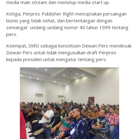
media main stream dan menutup media start up.
Ketiga, Perpres Publisher Right menciptakan persaingan
bisnis yang tidak sehat, dan bertentangan dengan
semangat undang-undang nomor 40 tahun 1999 tentang
pers.
Keempat, SMSI sebagai konstituen Dewan Pers mendesak
Dewan Pers untuk tidak mengusulkan draft Perpres
kepada presiden untuk mengatur tentang pers.