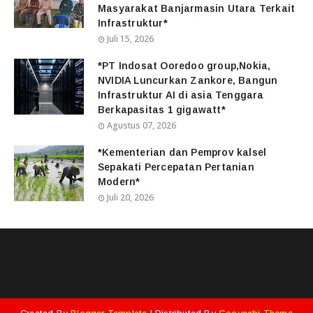
Masyarakat Banjarmasin Utara Terkait
Infrastruktur*
Juli 15, 2026
*PT Indosat Ooredoo group,Nokia,
NVIDIA Luncurkan Zankore, Bangun
Infrastruktur AI di asia Tenggara
Berkapasitas 1 gigawatt*
Agustus 07, 2026
*Kementerian dan Pemprov kalsel
Sepakati Percepatan Pertanian
Modern*
Juli 20, 2026