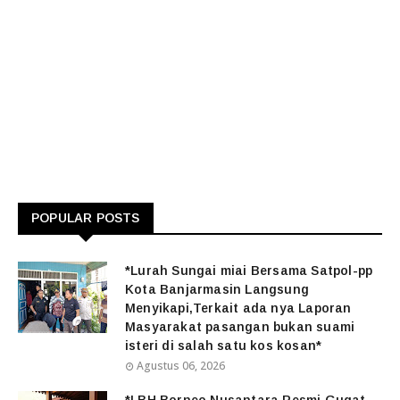
POPULAR POSTS
*Lurah Sungai miai Bersama Satpol-pp
Kota Banjarmasin Langsung
Menyikapi,Terkait ada nya Laporan
Masyarakat pasangan bukan suami
isteri di salah satu kos kosan*
Agustus 06, 2026