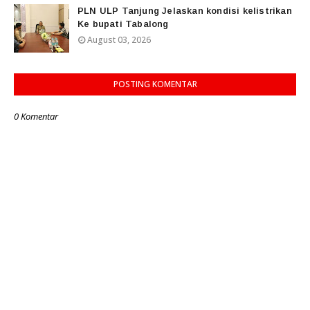
PLN ULP Tanjung Jelaskan kondisi kelistrikan
Ke bupati Tabalong
August 03, 2026
POSTING KOMENTAR
0 Komentar