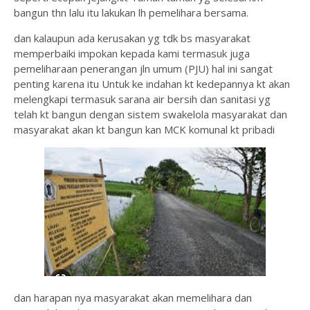
bangun thn lalu itu lakukan lh pemelihara bersama.
dan kalaupun ada kerusakan yg tdk bs masyarakat
memperbaiki impokan kepada kami termasuk juga
pemeliharaan penerangan jln umum (PJU) hal ini sangat
penting karena itu Untuk ke indahan kt kedepannya kt akan
melengkapi termasuk sarana air bersih dan sanitasi yg
telah kt bangun dengan sistem swakelola masyarakat dan
masyarakat akan kt bangun kan MCK komunal kt pribadi
dan harapan nya masyarakat akan memelihara dan