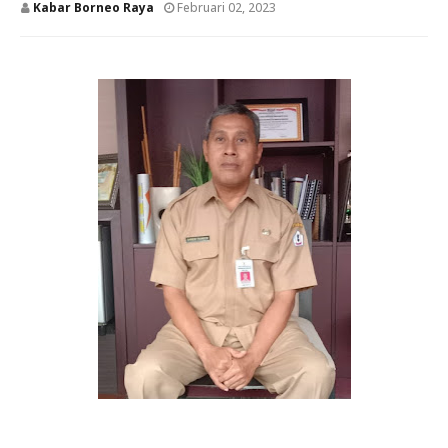
Kabar Borneo Raya
Februari 02, 2023