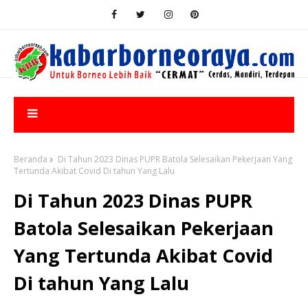
Beranda
Di Tahun 2023 Dinas PUPR Batola Selesaikan Pekerjaan Yang
Tertunda Akibat Covid Di tahun Yang Lalu
Di Tahun 2023 Dinas PUPR
Batola Selesaikan Pekerjaan
Yang Tertunda Akibat Covid
Di tahun Yang Lalu