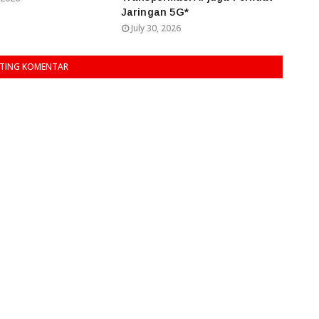
Jaringan 5G*
July 30, 2026
TING KOMENTAR