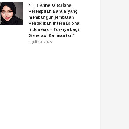
*Hj. Hanna Gitarisna,
Perempuan Banua yang
membangun jembatan
Pendidikan Internasional
Indonesia - Türkiye bagi
Generasi Kalimantan*
Juli 10, 2026