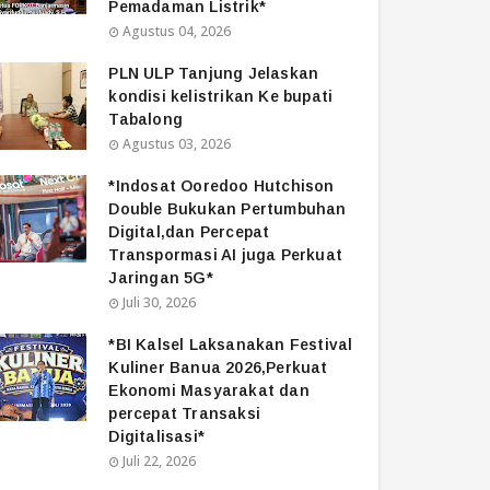
Pemadaman Listrik*
Agustus 04, 2026
PLN ULP Tanjung Jelaskan
kondisi kelistrikan Ke bupati
Tabalong
Agustus 03, 2026
*Indosat Ooredoo Hutchison
Double Bukukan Pertumbuhan
Digital,dan Percepat
Transpormasi AI juga Perkuat
Jaringan 5G*
Juli 30, 2026
*BI Kalsel Laksanakan Festival
Kuliner Banua 2026,Perkuat
Ekonomi Masyarakat dan
percepat Transaksi
Digitalisasi*
Juli 22, 2026