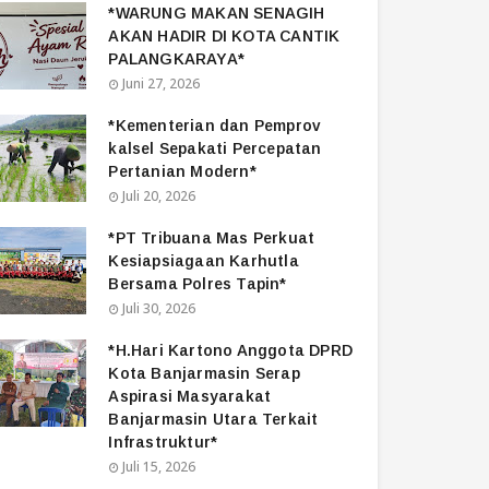
*WARUNG MAKAN SENAGIH
AKAN HADIR DI KOTA CANTIK
PALANGKARAYA*
Juni 27, 2026
*Kementerian dan Pemprov
kalsel Sepakati Percepatan
Pertanian Modern*
Juli 20, 2026
*PT Tribuana Mas Perkuat
Kesiapsiagaan Karhutla
Bersama Polres Tapin*
Juli 30, 2026
*H.Hari Kartono Anggota DPRD
Kota Banjarmasin Serap
Aspirasi Masyarakat
Banjarmasin Utara Terkait
Infrastruktur*
Juli 15, 2026