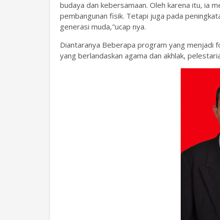
budaya dan kebersamaan. Oleh karena itu, ia m
pembangunan fisik. Tetapi juga pada peningka
generasi muda,"ucap nya.
Diantaranya Beberapa program yang menjadi fo
yang berlandaskan agama dan akhlak, pelestari