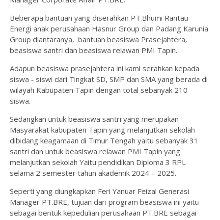
Beberapa bantuan yang diserahkan PT.Bhumi Rantau
Energi anak perusahaan Hasnur Group dan Padang Karunia
Group diantaranya, bantuan beasiswa Prasejahtera,
beasiswa santri dan beasiswa relawan PMI Tapin.
Adapun beasiswa prasejahtera ini kami serahkan kepada
siswa - siswi dari Tingkat SD, SMP dan SMA yang berada di
wilayah Kabupaten Tapin dengan total sebanyak 210
siswa.
Sedangkan untuk beasiswa santri yang merupakan
Masyarakat kabupaten Tapin yang melanjutkan sekolah
dibidang keagamaan di Timur Tengah yaitu sebanyak 31
santri dan untuk beasiswa relawan PMI Tapin yang
melanjutkan sekolah Yaitu pendidikan Diploma 3 RPL
selama 2 semester tahun akademik 2024 – 2025.
Seperti yang diungkapkan Feri Yanuar Feizal Generasi
Manager PT.BRE, tujuan dari program beasiswa ini yaitu
sebagai bentuk kepedulian perusahaan PT.BRE sebagai