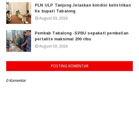
PLN ULP Tanjung Jelaskan kondisi kelistrikan
Ke bupati Tabalong
August 03, 2026
Pemkab Tabalong -SPBU sepakati pembelian
pertalite maksimal 200 ribu
August 03, 2026
POSTING KOMENTAR
0 Komentar