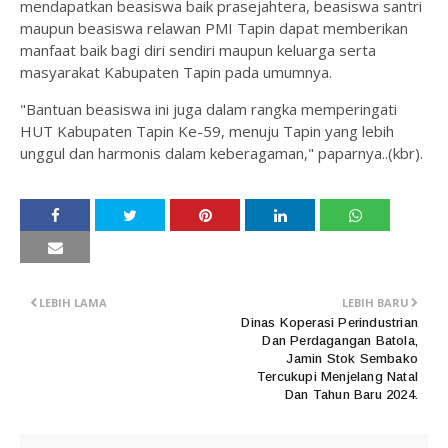
mendapatkan beasiswa baik prasejahtera, beasiswa santri
maupun beasiswa relawan PMI Tapin dapat memberikan
manfaat baik bagi diri sendiri maupun keluarga serta
masyarakat Kabupaten Tapin pada umumnya.
"Bantuan beasiswa ini juga dalam rangka memperingati
HUT Kabupaten Tapin Ke-59, menuju Tapin yang lebih
unggul dan harmonis dalam keberagaman," paparnya..(kbr).
LEBIH LAMA
LEBIH BARU
Dinas Koperasi Perindustrian
Dan Perdagangan Batola,
Jamin Stok Sembako
Tercukupi Menjelang Natal
Dan Tahun Baru 2024.