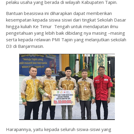
pelaku usaha yang berada di wilayah Kabupaten Tapin.
Bantuan beasiswa ini diharapkan dapat memberikan
kesempatan kepada siswa siswi dari tingkat Sekolah Dasar
hingga kuliah Ke Timur Tengah untuk mendapatan ilmu
pengetahuan yang lebih baik dibidang nya masing –masing
serta kepada relawan PMI Tapin yang melanjutkan sekolah
D3 di Banjarmasin.
Harapannya, yaitu kepada seluruh siswa-siswi yang