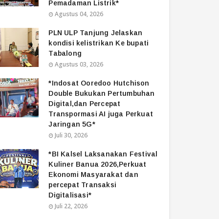
Pemadaman Listrik*
Agustus 04, 2026
PLN ULP Tanjung Jelaskan
kondisi kelistrikan Ke bupati
Tabalong
Agustus 03, 2026
*Indosat Ooredoo Hutchison
Double Bukukan Pertumbuhan
Digital,dan Percepat
Transpormasi AI juga Perkuat
Jaringan 5G*
Juli 30, 2026
*BI Kalsel Laksanakan Festival
Kuliner Banua 2026,Perkuat
Ekonomi Masyarakat dan
percepat Transaksi
Digitalisasi*
Juli 22, 2026