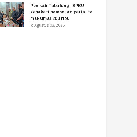
Pemkab Tabalong -SPBU
sepakati pembelian pertalite
maksimal 200 ribu
Agustus 03, 2026