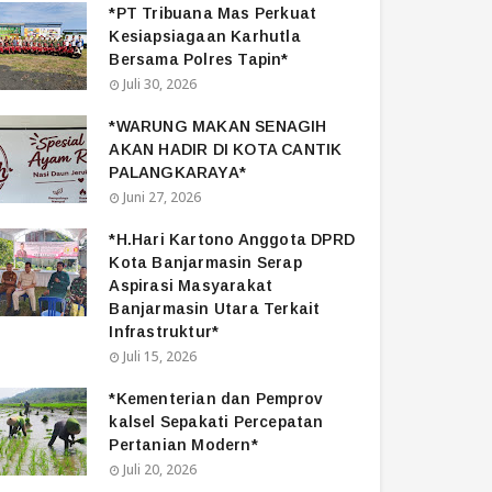
*PT Tribuana Mas Perkuat
Kesiapsiagaan Karhutla
Bersama Polres Tapin*
Juli 30, 2026
*WARUNG MAKAN SENAGIH
AKAN HADIR DI KOTA CANTIK
PALANGKARAYA*
Juni 27, 2026
*H.Hari Kartono Anggota DPRD
Kota Banjarmasin Serap
Aspirasi Masyarakat
Banjarmasin Utara Terkait
Infrastruktur*
Juli 15, 2026
*Kementerian dan Pemprov
kalsel Sepakati Percepatan
Pertanian Modern*
Juli 20, 2026