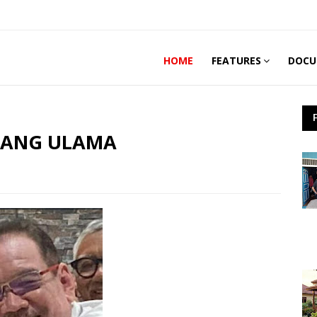
HOME
FEATURES
DOCU
RANG ULAMA