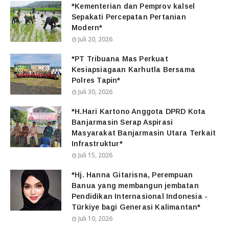
*Kementerian dan Pemprov kalsel
Sepakati Percepatan Pertanian
Modern*
Juli 20, 2026
*PT Tribuana Mas Perkuat
Kesiapsiagaan Karhutla Bersama
Polres Tapin*
Juli 30, 2026
*H.Hari Kartono Anggota DPRD Kota
Banjarmasin Serap Aspirasi
Masyarakat Banjarmasin Utara Terkait
Infrastruktur*
Juli 15, 2026
*Hj. Hanna Gitarisna, Perempuan
Banua yang membangun jembatan
Pendidikan Internasional Indonesia -
Türkiye bagi Generasi Kalimantan*
Juli 10, 2026