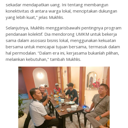
sekadar mendapatkan uang. Ini tentang membangun
konektivitas di antara warga lokal, menciptakan dukungan
yang lebih kuat,” jelas Mukhlis.
Selanjutnya, Mukhlis menggarisbawahi pentingnya program
pendanaan kolektif. Dia mendorong UMKM untuk bekerja
sama dalam asosiasi bisnis lokal, menggunakan kekuatan
bersama untuk mencapai tujuan bersama, termasuk dalam
hal permodalan. “Dalam era ini, kerjasama bukanlah pilihan,
melainkan kebutuhan,” tambah Mukhlis.