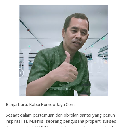
Banjarbaru, KabarBorneoRaya.Com
Sesaat dalam pertemuan dan obrolan santai yang penuh
inspirasi, H. Mukhlis, seorang pengusaha properti sukses