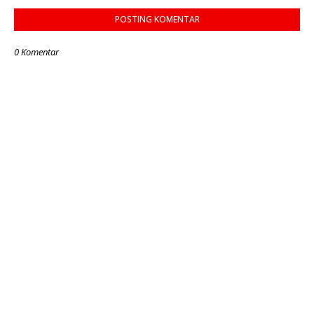
POSTING KOMENTAR
0 Komentar