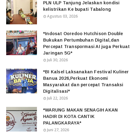
PLN ULP Tanjung Jelaskan kondisi
kelistrikan Ke bupati Tabalong
Agustus 03, 2026
*Indosat Ooredoo Hutchison Double
Bukukan Pertumbuhan Digital,dan
Percepat Transpormasi AI juga Perkuat
Jaringan 5G*
Juli 30, 2026
*BI Kalsel Laksanakan Festival Kuliner
Banua 2026,Perkuat Ekonomi
Masyarakat dan percepat Transaksi
Digitalisasi*
Juli 22, 2026
*WARUNG MAKAN SENAGIH AKAN
HADIR DI KOTA CANTIK
PALANGKARAYA*
Juni 27, 2026