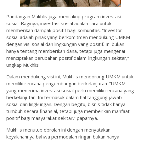
Pandangan Mukhlis juga mencakup program investasi
sosial. Baginya, investasi sosial adalah cara untuk
memberikan dampak positif bagi komunitas. “Investor
sosial adalah pihak yang berkomitmen mendukung UMKM
dengan visi sosial dan lingkungan yang positif. Ini bukan
hanya tentang memberikan dana, tetapi juga mengenai
menciptakan perubahan positif dalam lingkungan sekitar,”
ungkap Mukhlis.
Dalam mendukung visi ini, Mukhlis mendorong UMKM untuk
memiliki rencana pengembangan berkelanjutan. “UMKM
yang menerima investasi sosial perlu memiliki rencana yang
berkelanjutan. Ini termasuk dalam hal tanggung jawab
sosial dan lingkungan. Dengan begitu, bisnis tidak hanya
tumbuh secara finansial, tetapi juga memberikan manfaat
positif bagi masyarakat sekitar,” paparnya.
Mukhlis menutup obrolan ini dengan menyatakan
keyakinannya bahwa permodalan ringan bukan hanya