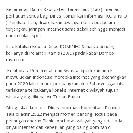
Kecamatan Bajuin Kabupaten Tanah Laut (Tala) menjadi
perhatian serius bagi Dinas Komuniksi Informasi (KOMINFO
) Pemkab. Tala, dikarenakan diwilayah tersebut belum
terjangkau jaringan internet sama sekali sehingga menjadi
daerah blankspot.
Ini dikatakan Kepala Dinas KOMINFO Suharyo di ruang
kerjanya di Pelaihari Kamis (29/9) pada kabar Borneo
raya.com
Kolaborasi Pemerintah dan Swasta diperlukan untuk
mewujudkan Indonesia merdeka internet yang dicanangkan
pada 2020 lalu benar diperjuangkan oleh Suharyo agar bisa
terlaksana terbukanya koneksi internet diwilayah tujuan
wisata yang dikenal Air Terjun Bajuin..
Ditegaskan kembali Dinas Informasi Komunikasi Pemkab.
Tala di akhir 2022 menjadi momen penting focus pada
penangan daerah Blank sport atau wilayah yang tidak ada
sinyal internet dan kebetulan yang paling dominan di