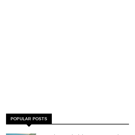
POPULAR POSTS