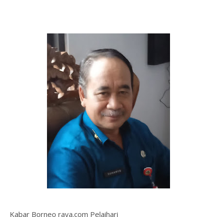
Kabar Borneo raya.com Pelaihari