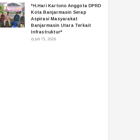
*H.Hari Kartono Anggota DPRD
Kota Banjarmasin Serap
Aspirasi Masyarakat
Banjarmasin Utara Terkait
Infrastruktur*
Juli 15, 2026