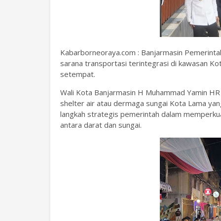
Kabarborneoraya.com : Banjarmasin Pemerinta
sarana transportasi terintegrasi di kawasan Ko
setempat.
Wali Kota Banjarmasin H Muhammad Yamin HR d
shelter air atau dermaga sungai Kota Lama yan
langkah strategis pemerintah dalam memperkuat
antara darat dan sungai.