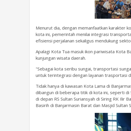
Menurut dia, dengan memanfaatkan karakter ko
kota ini, pemerintah menilai integrasi transpo
efisiensi perjalanan sekaligus mendukung sekto
Apalagi Kota Tua masuk ikon pariwisata Kota 
kunjungan wisata daerah.
"Sebagai kota seribu sungai, transportasi sungai
untuk terintegrasi dengan layanan trasportasi da
Tidak hanya di kawasan Kota Lama di Banjarmas
dibangun di beberapa titik di kota ini, seperti d
di depan RS Sultan Suriansyah di Siring RK Ilir 
Basirih di Banjarmasin Barat dan Masjid Sultan 