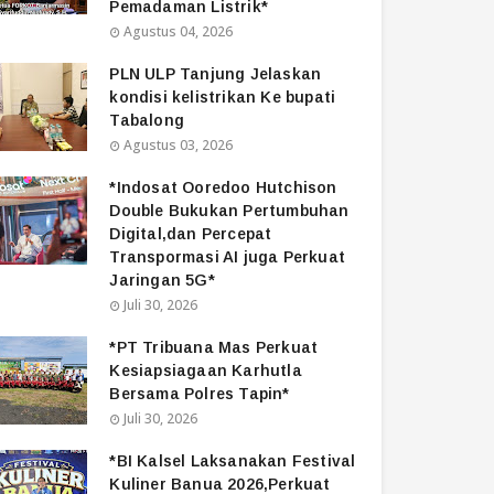
Pemadaman Listrik*
Agustus 04, 2026
PLN ULP Tanjung Jelaskan
kondisi kelistrikan Ke bupati
Tabalong
Agustus 03, 2026
*Indosat Ooredoo Hutchison
Double Bukukan Pertumbuhan
Digital,dan Percepat
Transpormasi AI juga Perkuat
Jaringan 5G*
Juli 30, 2026
*PT Tribuana Mas Perkuat
Kesiapsiagaan Karhutla
Bersama Polres Tapin*
Juli 30, 2026
*BI Kalsel Laksanakan Festival
Kuliner Banua 2026,Perkuat