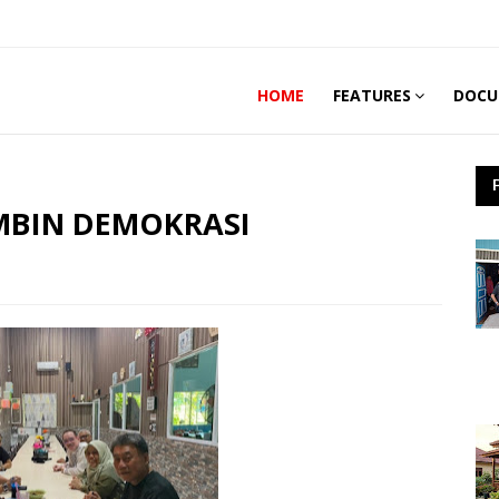
HOME
FEATURES
DOCU
MBIN DEMOKRASI