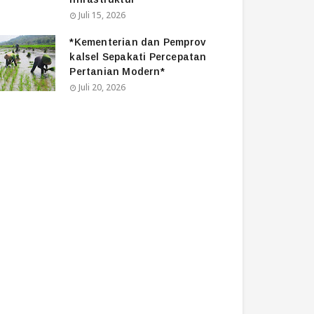
Juli 15, 2026
*Kementerian dan Pemprov
kalsel Sepakati Percepatan
Pertanian Modern*
Juli 20, 2026