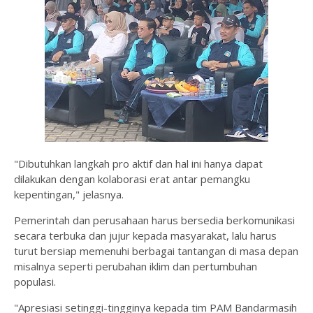
"Dibutuhkan langkah pro aktif dan hal ini hanya dapat
dilakukan dengan kolaborasi erat antar pemangku
kepentingan," jelasnya.
Pemerintah dan perusahaan harus bersedia berkomunikasi
secara terbuka dan jujur kepada masyarakat, lalu harus
turut bersiap memenuhi berbagai tantangan di masa depan
misalnya seperti perubahan iklim dan pertumbuhan
populasi.
"Apresiasi setinggi-tingginya kepada tim PAM Bandarmasih