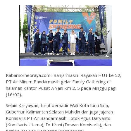
Kabarnorneoraya.com : Banjarmasin Rayakan HUT ke 52,
PT Air Minum Bandarmasih gelar Family Gathering di
halaman Kantor Pusat A Yani Km 2, 5 pada Minggu pagi
(16/02).
Selain Karyawan, turut berhadir Wali Kota Ibnu Sina,
Gubernur Kalimantan Selatan Muhidin dan juga jajaran
Komisaris PT Air Bandarmasih Totok Agus Daryanto
(Komisaris Utama), Dr Ifrani (Dewan Komisaris), dan