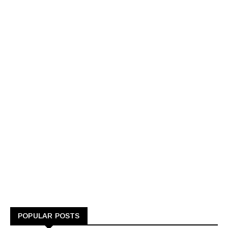
POPULAR POSTS