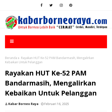
Beranda
Rayakan HUT Ke-52 PAM Bandarmasih, Mengalirkan
Kebaikan Untuk Pelanggan
Rayakan HUT Ke-52 PAM
Bandarmasih, Mengalirkan
Kebaikan Untuk Pelanggan
Kabar Borneo Raya
Februari 16, 2025