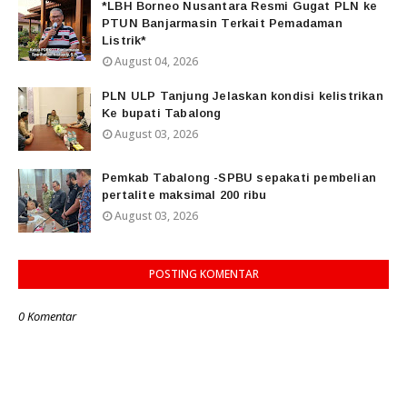
*LBH Borneo Nusantara Resmi Gugat PLN ke
PTUN Banjarmasin Terkait Pemadaman
Listrik*
August 04, 2026
PLN ULP Tanjung Jelaskan kondisi kelistrikan
Ke bupati Tabalong
August 03, 2026
Pemkab Tabalong -SPBU sepakati pembelian
pertalite maksimal 200 ribu
August 03, 2026
POSTING KOMENTAR
0 Komentar