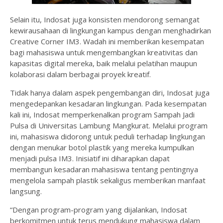
Selain itu, Indosat juga konsisten mendorong semangat
kewirausahaan di lingkungan kampus dengan menghadirkan
Creative Corner IM3. Wadah ini memberikan kesempatan
bagi mahasiswa untuk mengembangkan kreativitas dan
kapasitas digital mereka, baik melalui pelatihan maupun
kolaborasi dalam berbagai proyek kreatif.
Tidak hanya dalam aspek pengembangan diri, Indosat juga
mengedepankan kesadaran lingkungan. Pada kesempatan
kali ini, Indosat memperkenalkan program Sampah Jadi
Pulsa di Universitas Lambung Mangkurat. Melalui program
ini, mahasiswa didorong untuk peduli terhadap lingkungan
dengan menukar botol plastik yang mereka kumpulkan
menjadi pulsa IM3. Inisiatif ini diharapkan dapat
membangun kesadaran mahasiswa tentang pentingnya
mengelola sampah plastik sekaligus memberikan manfaat
langsung.
“Dengan program-program yang dijalankan, Indosat
berkomitmen untuk terus mendukung mahasiswa dalam