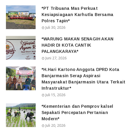
*PT Tribuana Mas Perkuat
Kesiapsiagaan Karhutla Bersama
Polres Tapin*
Juli 30, 2026
*WARUNG MAKAN SENAGIH AKAN
HADIR DI KOTA CANTIK
PALANGKARAYA*
Juni 27, 2026
*H.Hari Kartono Anggota DPRD Kota
Banjarmasin Serap Aspirasi
Masyarakat Banjarmasin Utara Terkait
Infrastruktur*
Juli 15, 2026
*Kementerian dan Pemprov kalsel
Sepakati Percepatan Pertanian
Modern*
Juli 20, 2026