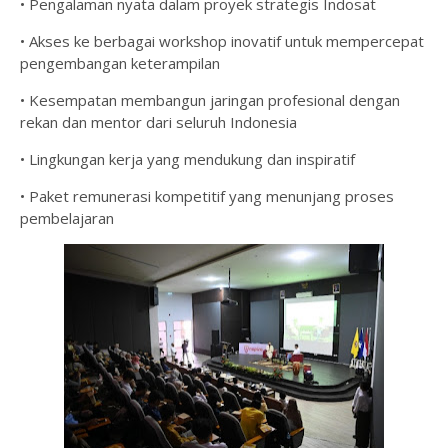
• Pengalaman nyata dalam proyek strategis Indosat
• Akses ke berbagai workshop inovatif untuk mempercepat
pengembangan keterampilan
• Kesempatan membangun jaringan profesional dengan
rekan dan mentor dari seluruh Indonesia
• Lingkungan kerja yang mendukung dan inspiratif
• Paket remunerasi kompetitif yang menunjang proses
pembelajaran