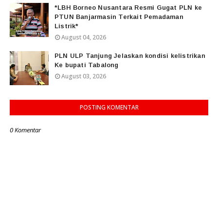
*LBH Borneo Nusantara Resmi Gugat PLN ke
PTUN Banjarmasin Terkait Pemadaman
Listrik*
August 04, 2026
PLN ULP Tanjung Jelaskan kondisi kelistrikan
Ke bupati Tabalong
August 03, 2026
POSTING KOMENTAR
0 Komentar