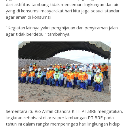
dari aktifitas tambang tidak mencemari lingkungan dan air
yang di konsumsi masyarakat hari kita jaga sesuai standar
agar aman di konsumsi.
"Kegiatan lainnya yakni penghijauan dan penyiraman jalan
agar tidak berdebu," tambahnya.
Sementara itu Rio Arifan Chandra KTT PT.BRE mengatakan,
kegiatan reboisasi di area pertambangan PT.BRE pada
tahun ini dalam rangka memperingati hari lingkungan hidup