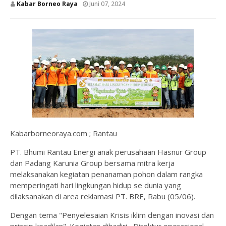
Kabar Borneo Raya
Juni 07, 2024
Kabarborneoraya.com ; Rantau
PT. Bhumi Rantau Energi anak perusahaan Hasnur Group
dan Padang Karunia Group bersama mitra kerja
melaksanakan kegiatan penanaman pohon dalam rangka
memperingati hari lingkungan hidup se dunia yang
dilaksanakan di area reklamasi PT. BRE, Rabu (05/06).
Dengan tema "Penyelesaian Krisis iklim dengan inovasi dan