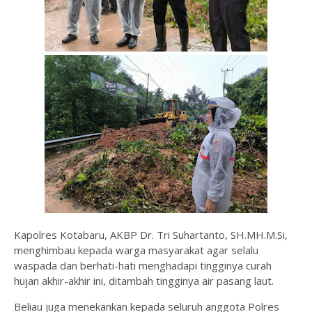
Kapolres Kotabaru, AKBP Dr. Tri Suhartanto, SH.MH.M.Si,
menghimbau kepada warga masyarakat agar selalu
waspada dan berhati-hati menghadapi tingginya curah
hujan akhir-akhir ini, ditambah tingginya air pasang laut.
Beliau juga menekankan kepada seluruh anggota Polres