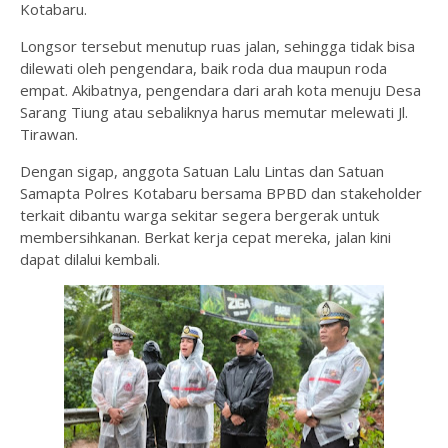
Kotabaru.
Longsor tersebut menutup ruas jalan, sehingga tidak bisa
dilewati oleh pengendara, baik roda dua maupun roda
empat. Akibatnya, pengendara dari arah kota menuju Desa
Sarang Tiung atau sebaliknya harus memutar melewati Jl.
Tirawan.
Dengan sigap, anggota Satuan Lalu Lintas dan Satuan
Samapta Polres Kotabaru bersama BPBD dan stakeholder
terkait dibantu warga sekitar segera bergerak untuk
membersihkanan. Berkat kerja cepat mereka, jalan kini
dapat dilalui kembali.