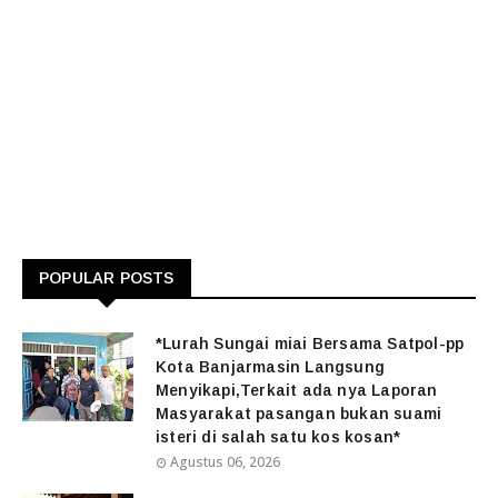
POPULAR POSTS
*Lurah Sungai miai Bersama Satpol-pp
Kota Banjarmasin Langsung
Menyikapi,Terkait ada nya Laporan
Masyarakat pasangan bukan suami
isteri di salah satu kos kosan*
Agustus 06, 2026