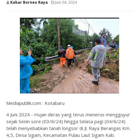
Kabar Borneo Raya
Juni 04, 2024
Mediapublik.com : Kotabaru
4 Juni 2024 - Hujan deras yang terus menerus mengguyur
sejak Senin sore (03/6/24) hingga Selasa pagi (04/6/24)
telah menyebabkan tanah longsor di Jl. Raya Berangas Km.
4,5, Desa Sigam, Kecamatan Pulau Laut Sigam Kab.