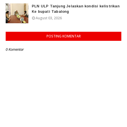
PLN ULP Tanjung Jelaskan kondisi kelistrikan
Ke bupati Tabalong
August 03, 2026
POSTING KOMENTAR
0 Komentar