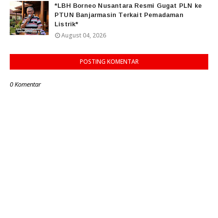
*LBH Borneo Nusantara Resmi Gugat PLN ke
PTUN Banjarmasin Terkait Pemadaman
Listrik*
August 04, 2026
POSTING KOMENTAR
0 Komentar