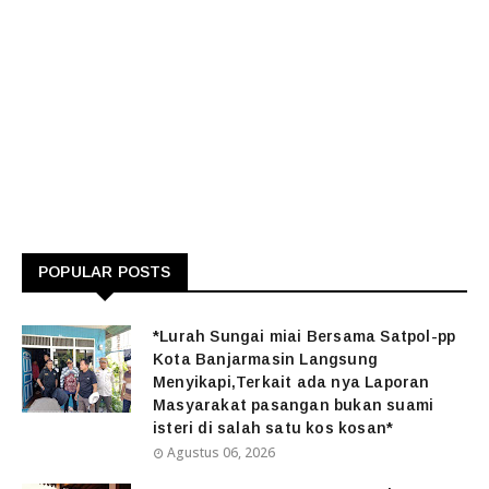
POPULAR POSTS
*Lurah Sungai miai Bersama Satpol-pp
Kota Banjarmasin Langsung
Menyikapi,Terkait ada nya Laporan
Masyarakat pasangan bukan suami
isteri di salah satu kos kosan*
Agustus 06, 2026