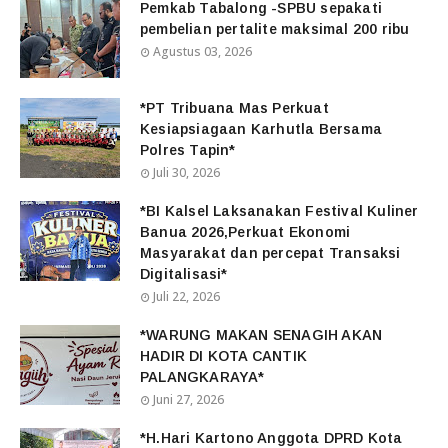
Pemkab Tabalong -SPBU sepakati
pembelian pertalite maksimal 200 ribu
Agustus 03, 2026
*PT Tribuana Mas Perkuat
Kesiapsiagaan Karhutla Bersama
Polres Tapin*
Juli 30, 2026
*BI Kalsel Laksanakan Festival Kuliner
Banua 2026,Perkuat Ekonomi
Masyarakat dan percepat Transaksi
Digitalisasi*
Juli 22, 2026
*WARUNG MAKAN SENAGIH AKAN
HADIR DI KOTA CANTIK
PALANGKARAYA*
Juni 27, 2026
*H.Hari Kartono Anggota DPRD Kota