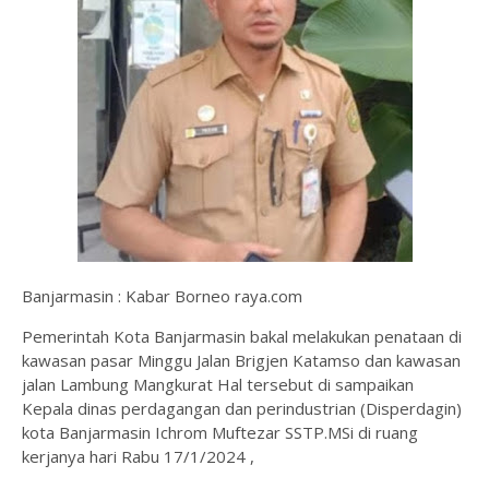
Banjarmasin : Kabar Borneo raya.com
Pemerintah Kota Banjarmasin bakal melakukan penataan di
kawasan pasar Minggu Jalan Brigjen Katamso dan kawasan
jalan Lambung Mangkurat Hal tersebut di sampaikan
Kepala dinas perdagangan dan perindustrian (Disperdagin)
kota Banjarmasin Ichrom Muftezar SSTP.MSi di ruang
kerjanya hari Rabu 17/1/2024 ,