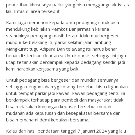
penertiban khususnya parkir yang bisa menggangu aktivitas
lalu lintas di area tersebut.
Kami juga memohon kepada para pedagang untuk bisa
mendukung kebijakan Pemkot Banjarmasin karena
seandainya pedagang masih tetap tidak mau bergeser
mundur ke belakang itu parkir sekitar jalan lambung
Mangkurat tugu Adipura Dan telawang itu harus benar
benar di sterilkan clear area Untuk parkir, sehingga ini juga
ucap tezar akan berdampak kepada pedagang sendiri jadi
kami harapkan kerjasama yang baik,
Untuk pedagang bisa bergeser dan mundur semuanya
sehingga dengan lahan yg kosong tersebut bisa di gunakan
untuk tempat parkir jadi kawan- kawan pedagang tentu ini
berdampak terhadap para pembeli dan masyarakat tidak
bisa melakukan kunjungan kepasar tersebut mudah
mudahan ada keputusan dan kesepakatan bersama dan
bisa memahami demi kebaikan bersama,
Kalau dari hasil pendataan tanggal 7 Januari 2024 yang lalu