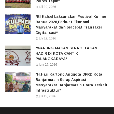
Polres Tapin*
Juli 30, 2026
*BI Kalsel Laksanakan Festival Kuliner
Banua 2026,Perkuat Ekonomi
Masyarakat dan percepat Transaksi
Digitalisasi*
Juli 22, 2026
*WARUNG MAKAN SENAGIH AKAN
HADIR DI KOTA CANTIK
PALANGKARAYA*
Juni 27, 2026
*H.Hari Kartono Anggota DPRD Kota
Banjarmasin Serap Aspirasi
Masyarakat Banjarmasin Utara Terkait
Infrastruktur*
Juli 15, 2026