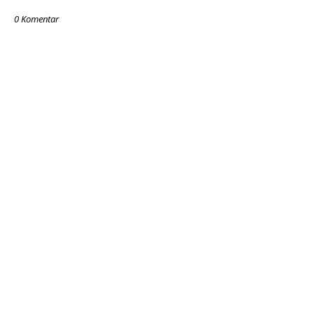
0 Komentar