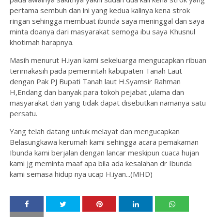
pertama sembuh dan ini yang kedua kalinya kena strok
ringan sehingga membuat ibunda saya meninggal dan saya
minta doanya dari masyarakat semoga ibu saya Khusnul
khotimah harapnya.
Masih menurut H.iyan kami sekeluarga mengucapkan ribuan
terimakasih pada pemerintah kabupaten Tanah Laut
dengan Pak PJ Bupati Tanah laut H.Syamsir Rahman
H,Endang dan banyak para tokoh pejabat ,ulama dan
masyarakat dan yang tidak dapat disebutkan namanya satu
persatu.
Yang telah datang untuk melayat dan mengucapkan
Belasungkawa kerumah kami sehingga acara pemakaman
Ibunda kami berjalan dengan lancar meskipun cuaca hujan
kami jg meminta maaf apa bila ada kesalahan dr Ibunda
kami semasa hidup nya ucap H.iyan...(MHD)