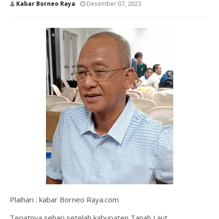
Kabar Borneo Raya
Desember 07, 2023
Plaihari : kabar Borneo Raya.com
Tepatnya sehari setelah kabupaten Tanah Laut