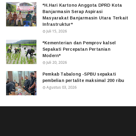
*H.Hari Kartono Anggota DPRD Kota
Banjarmasin Serap Aspirasi
Masyarakat Banjarmasin Utara Terkait
Infrastruktur*
Juli 15, 2026
*Kementerian dan Pemprov kalsel
Sepakati Percepatan Pertanian
Modern*
Juli 20, 2026
Pemkab Tabalong -SPBU sepakati
pembelian pertalite maksimal 200 ribu
Agustus 03, 2026