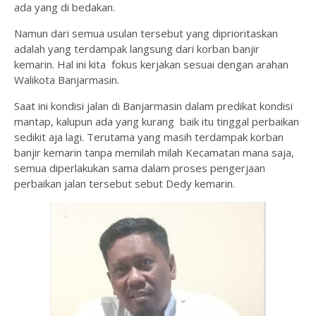
ada yang di bedakan.
Namun dari semua usulan tersebut yang diprioritaskan
adalah yang terdampak langsung dari korban banjir
kemarin. Hal ini kita fokus kerjakan sesuai dengan arahan
Walikota Banjarmasin.
Saat ini kondisi jalan di Banjarmasin dalam predikat kondisi
mantap, kalupun ada yang kurang baik itu tinggal perbaikan
sedikit aja lagi. Terutama yang masih terdampak korban
banjir kemarin tanpa memilah milah Kecamatan mana saja,
semua diperlakukan sama dalam proses pengerjaan
perbaikan jalan tersebut sebut Dedy kemarin.