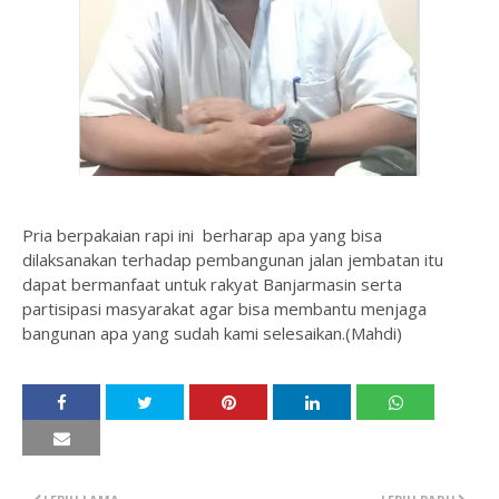
Pria berpakaian rapi ini berharap apa yang bisa
dilaksanakan terhadap pembangunan jalan jembatan itu
dapat bermanfaat untuk rakyat Banjarmasin serta
partisipasi masyarakat agar bisa membantu menjaga
bangunan apa yang sudah kami selesaikan.(Mahdi)