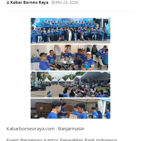
Kabar Borneo Raya
Mei 24, 2026
Kabarborneoraya.com : Banjarmasin
Event Bergengsi Kantor Perwakilan Bank Indonesia