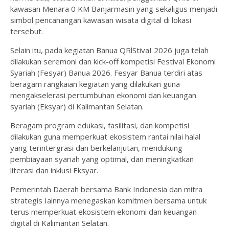
kawasan Menara 0 KM Banjarmasin yang sekaligus menjadi
simbol pencanangan kawasan wisata digital di lokasi
tersebut.
Selain itu, pada kegiatan Banua QRlStivaI 2026 juga telah
dilakukan seremoni dan kick-off kompetisi Festival Ekonomi
Syariah (Fesyar) Banua 2026. Fesyar Banua terdiri atas
beragam rangkaian kegiatan yang dilakukan guna
mengakselerasi pertumbuhan ekonomi dan keuangan
syariah (Eksyar) di Kalimantan Selatan.
Beragam program edukasi, fasilitasi, dan kompetisi
dilakukan guna memperkuat ekosistem rantai nilai halal
yang terintergrasi dan berkelanjutan, mendukung
pembiayaan syariah yang optimal, dan meningkatkan
literasi dan inklusi Eksyar.
Pemerintah Daerah bersama Bank Indonesia dan mitra
strategis Iainnya menegaskan komitmen bersama untuk
terus memperkuat ekosistem ekonomi dan keuangan
digital di Kalimantan Selatan.