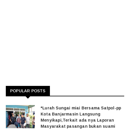
POPULAR POSTS
*Lurah Sungai miai Bersama Satpol-pp
Kota Banjarmasin Langsung
Menyikapi,Terkait ada nya Laporan
Masyarakat pasangan bukan suami