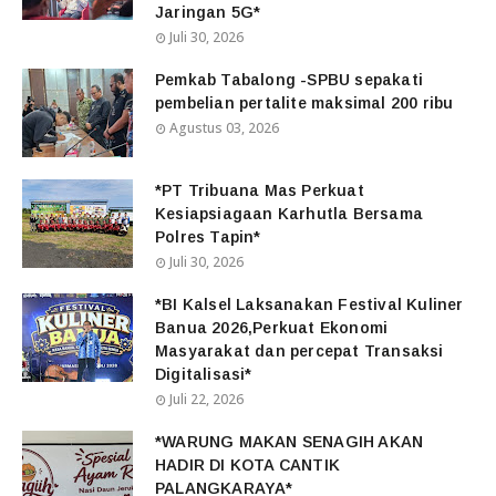
Jaringan 5G*
Juli 30, 2026
Pemkab Tabalong -SPBU sepakati
pembelian pertalite maksimal 200 ribu
Agustus 03, 2026
*PT Tribuana Mas Perkuat
Kesiapsiagaan Karhutla Bersama
Polres Tapin*
Juli 30, 2026
*BI Kalsel Laksanakan Festival Kuliner
Banua 2026,Perkuat Ekonomi
Masyarakat dan percepat Transaksi
Digitalisasi*
Juli 22, 2026
*WARUNG MAKAN SENAGIH AKAN
HADIR DI KOTA CANTIK
PALANGKARAYA*