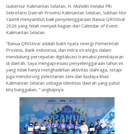
Gubernur Kalimantan Selatan, H. Muhidin melalui Plh.
Sekretaris Daerah Provinsi Kalimantan Selatan, Subhan Nor
Yaumil menyambut baik penyelenggaraan Banua QRIStival
2026 yang telah menjadi bagian dari Calendar of Event
Kalimantan Selatan.
“Banua QRIStivaI adalah bukti nyata sinergi Pemerintah
Provinsi, Bank Indonesia, dan mitra strategis dalam
mendukung percepatan digitalisasi transaksi pembayaran
di daerah. Saya mengapresiasi penyelenggaraan tahun ini
yang tidak hanya menghadirkan aktivitas olahraga, tetapi
juga mendorong pelestarian seni dan budaya khas
Kalimantan Selatan sebagai identitas daerah yang patut
kita banggakan, ” ungkapnya.