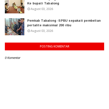
Ke bupati Tabalong
August 03, 2026
Pemkab Tabalong -SPBU sepakati pembelian
pertalite maksimal 200 ribu
August 03, 2026
POSTING KOMENTAR
0 Komentar