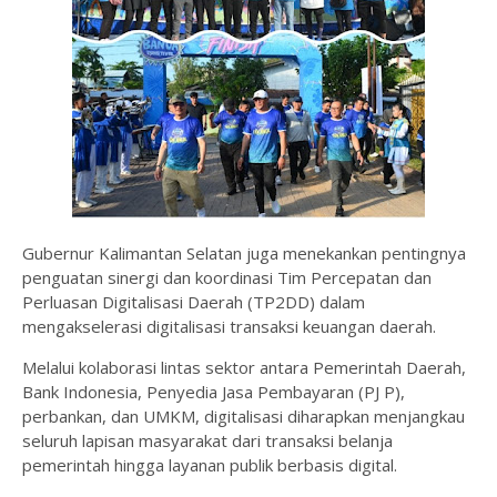
Gubernur Kalimantan Selatan juga menekankan pentingnya
penguatan sinergi dan koordinasi Tim Percepatan dan
Perluasan Digitalisasi Daerah (TP2DD) dalam
mengakselerasi digitalisasi transaksi keuangan daerah.
Melalui kolaborasi lintas sektor antara Pemerintah Daerah,
Bank Indonesia, Penyedia Jasa Pembayaran (PJ P),
perbankan, dan UMKM, digitalisasi diharapkan menjangkau
seluruh lapisan masyarakat dari transaksi belanja
pemerintah hingga layanan publik berbasis digital.