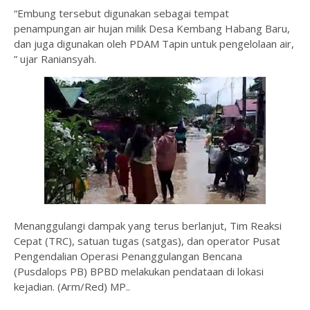
“Embung tersebut digunakan sebagai tempat
penampungan air hujan milik Desa Kembang Habang Baru,
dan juga digunakan oleh PDAM Tapin untuk pengelolaan air,
” ujar Raniansyah.
Menanggulangi dampak yang terus berlanjut, Tim Reaksi
Cepat (TRC), satuan tugas (satgas), dan operator Pusat
Pengendalian Operasi Penanggulangan Bencana
(Pusdalops PB) BPBD melakukan pendataan di lokasi
kejadian. (Arm/Red) MP..