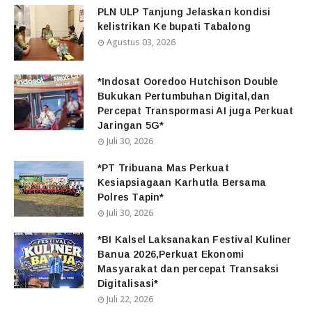
PLN ULP Tanjung Jelaskan kondisi
kelistrikan Ke bupati Tabalong
Agustus 03, 2026
*Indosat Ooredoo Hutchison Double
Bukukan Pertumbuhan Digital,dan
Percepat Transpormasi AI juga Perkuat
Jaringan 5G*
Juli 30, 2026
*PT Tribuana Mas Perkuat
Kesiapsiagaan Karhutla Bersama
Polres Tapin*
Juli 30, 2026
*BI Kalsel Laksanakan Festival Kuliner
Banua 2026,Perkuat Ekonomi
Masyarakat dan percepat Transaksi
Digitalisasi*
Juli 22, 2026