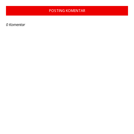
POSTING KOMENTAR
0 Komentar