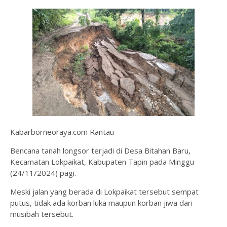
Kabarborneoraya.com Rantau
Bencana tanah longsor terjadi di Desa Bitahan Baru,
Kecamatan Lokpaikat, Kabupaten Tapin pada Minggu
(24/11/2024) pagi.
Meski jalan yang berada di Lokpaikat tersebut sempat
putus, tidak ada korban luka maupun korban jiwa dari
musibah tersebut.