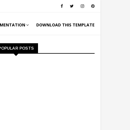
MENTATION
DOWNLOAD THIS TEMPLATE
POPULAR POSTS