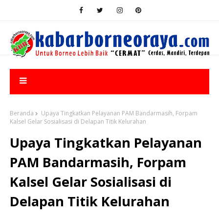
Beranda
Upaya Tingkatkan Pelayanan PAM Bandarmasih, Forpam
Kalsel Gelar Sosialisasi di Delapan Titik Kelurahan
Upaya Tingkatkan Pelayanan
PAM Bandarmasih, Forpam
Kalsel Gelar Sosialisasi di
Delapan Titik Kelurahan