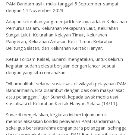
PAM Bandarmasih, mulai tanggal 5 September sampai
dengan 14 November 2023.
Adapun kelurahan yang menjadi lokasinya adalah Kelurahan
Pemurus Dalam, Kelurahan Pekapuran Laut, Kelurahan
Sungai Lulut, Kelurahan Kelayan Timur, Kelurahan
Pangeran, Kelurahan Antasan Kecil Timur, Kelurahan
Belitung Selatan, dan Kelurahan Kertak Hanyar.
Ketua Forpam Kalsel, Sunardi mengatakan, untuk seluruh
kegiatan sudah selesai berjalan dengan lancar sesuai
dengan yang kita rencanakan.
“Alhamdulillah, selama sosialisasi di wilayah pelayanan PAM
Bandarmasih, kita disambut dengan baik oleh masyarakat
atau pelanggan,” ujar Sunardi, kepada awak media usai
sosialisasi di Kelurahan Kertak Hanyar, Selasa (14/11).
Sunardi menjelaskan, kegiatan ini bertujuan untuk
mensosialisasikan kondisi pelayanan PAM Bandarmasih,
sekaligus bersilaturahmi dengan para pelanggan, sehingga
dapat meningkatkan pelayanan PAM Bandarmasih kepada