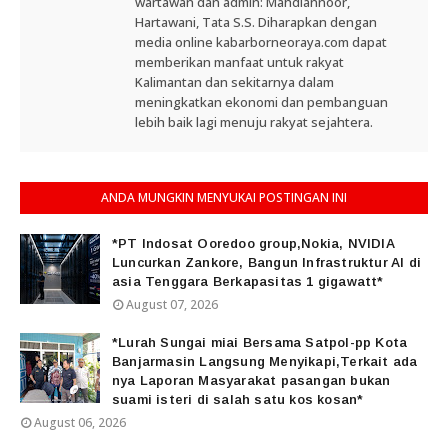
wartawan dan admin: Mahdiannoor,
Hartawani, Tata S.S. Diharapkan dengan
media online kabarborneoraya.com dapat
memberikan manfaat untuk rakyat
Kalimantan dan sekitarnya dalam
meningkatkan ekonomi dan pembanguan
lebih baik lagi menuju rakyat sejahtera.
ANDA MUNGKIN MENYUKAI POSTINGAN INI
*PT Indosat Ooredoo group,Nokia, NVIDIA
Luncurkan Zankore, Bangun Infrastruktur AI di
asia Tenggara Berkapasitas 1 gigawatt*
August 07, 2026
*Lurah Sungai miai Bersama Satpol-pp Kota
Banjarmasin Langsung Menyikapi,Terkait ada
nya Laporan Masyarakat pasangan bukan
suami isteri di salah satu kos kosan*
August 06, 2026