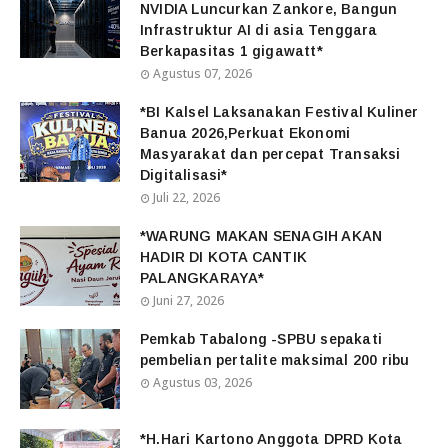
NVIDIA Luncurkan Zankore, Bangun
Infrastruktur AI di asia Tenggara
Berkapasitas 1 gigawatt*
Agustus 07, 2026
*BI Kalsel Laksanakan Festival Kuliner
Banua 2026,Perkuat Ekonomi
Masyarakat dan percepat Transaksi
Digitalisasi*
Juli 22, 2026
*WARUNG MAKAN SENAGIH AKAN
HADIR DI KOTA CANTIK
PALANGKARAYA*
Juni 27, 2026
Pemkab Tabalong -SPBU sepakati
pembelian pertalite maksimal 200 ribu
Agustus 03, 2026
*H.Hari Kartono Anggota DPRD Kota