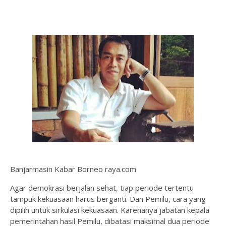
Banjarmasin Kabar Borneo raya.com
Agar demokrasi berjalan sehat, tiap periode tertentu
tampuk kekuasaan harus berganti. Dan Pemilu, cara yang
dipilih untuk sirkulasi kekuasaan. Karenanya jabatan kepala
pemerintahan hasil Pemilu, dibatasi maksimal dua periode