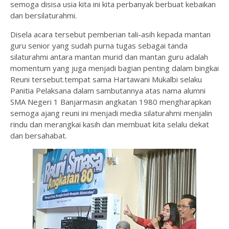
semoga disisa usia kita ini kita perbanyak berbuat kebaikan
dan bersilaturahmi.
Disela acara tersebut pemberian tali-asih kepada mantan
guru senior yang sudah purna tugas sebagai tanda
silaturahmi antara mantan murid dan mantan guru adalah
momentum yang juga menjadi bagian penting dalam bingkai
Reuni tersebut.tempat sama Hartawani Mukalbi selaku
Panitia Pelaksana dalam sambutannya atas nama alumni
SMA Negeri 1 Banjarmasin angkatan 1980 mengharapkan
semoga ajang reuni ini menjadi media silaturahmi menjalin
rindu dan merangkai kasih dan membuat kita selalu dekat
dan bersahabat.