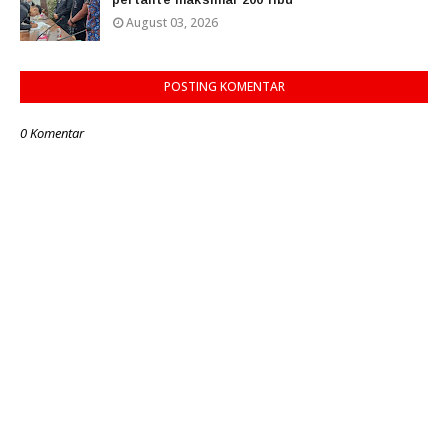
August 03, 2026
POSTING KOMENTAR
0 Komentar