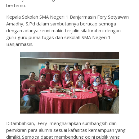
bertemu.
Kepala Sekolah SMA Negeri 1 Banjarmasin Fery Setyawan
Amadhy, S.Pd dalam sambutannya berucap semoga
dengan adanya reuni makin terjalin silaturahmi dengan
guru-guru purna tugas dan sekolah SMA Negeri 1
Banjarmasin.
Ditambahkan, Fery mengharapkan sumbangsih dan
pemikiran para alumni sesuai kafasitas kemampuan yang
dimiliki. Semoga dapat membendung opini publik yang