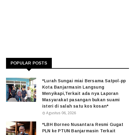
POPULAR POSTS
*Lurah Sungai miai Bersama Satpol-pp
Kota Banjarmasin Langsung
Menyikapi,Terkait ada nya Laporan
Masyarakat pasangan bukan suami
isteri di salah satu kos kosan*
Agustus 06, 2026
*LBH Borneo Nusantara Resmi Gugat
PLN ke PTUN Banjarmasin Terkait