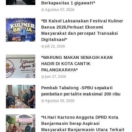
Berkapasitas 1 gigawatt*
Agustus 07, 2026
*BI Kalsel Laksanakan Festival Kuliner
Banua 2026,Perkuat Ekonomi
Masyarakat dan percepat Transaksi
Digitalisasi*
Juli 22, 2026
*WARUNG MAKAN SENAGIH AKAN
HADIR DI KOTA CANTIK
PALANGKARAYA*
Juni 27, 2026
Pemkab Tabalong -SPBU sepakati
pembelian pertalite maksimal 200 ribu
Agustus 03, 2026
*H.Hari Kartono Anggota DPRD Kota
Banjarmasin Serap Aspirasi
Masyarakat Banjarmasin Utara Terkait