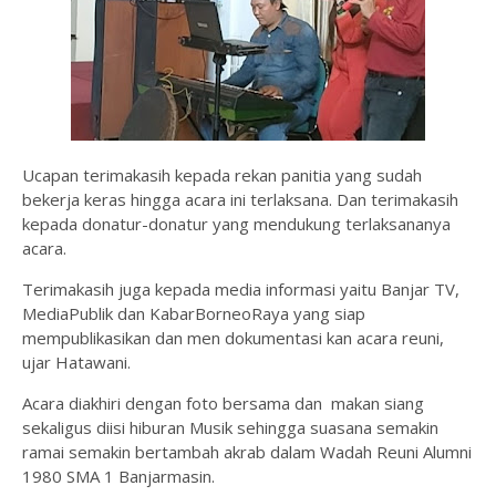
Ucapan terimakasih kepada rekan panitia yang sudah
bekerja keras hingga acara ini terlaksana. Dan terimakasih
kepada donatur-donatur yang mendukung terlaksananya
acara.
Terimakasih juga kepada media informasi yaitu Banjar TV,
MediaPublik dan KabarBorneoRaya yang siap
mempublikasikan dan men dokumentasi kan acara reuni,
ujar Hatawani.
Acara diakhiri dengan foto bersama dan makan siang
sekaligus diisi hiburan Musik sehingga suasana semakin
ramai semakin bertambah akrab dalam Wadah Reuni Alumni
1980 SMA 1 Banjarmasin.