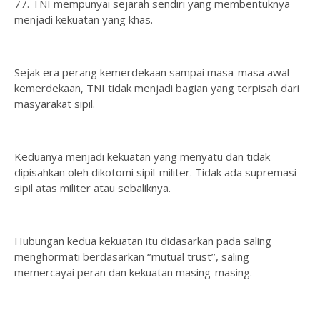
77. TNI mempunyai sejarah sendiri yang membentuknya
menjadi kekuatan yang khas.
Sejak era perang kemerdekaan sampai masa-masa awal
kemerdekaan, TNI tidak menjadi bagian yang terpisah dari
masyarakat sipil.
Keduanya menjadi kekuatan yang menyatu dan tidak
dipisahkan oleh dikotomi sipil-militer. Tidak ada supremasi
sipil atas militer atau sebaliknya.
Hubungan kedua kekuatan itu didasarkan pada saling
menghormati berdasarkan ‘’mutual trust’’, saling
memercayai peran dan kekuatan masing-masing.