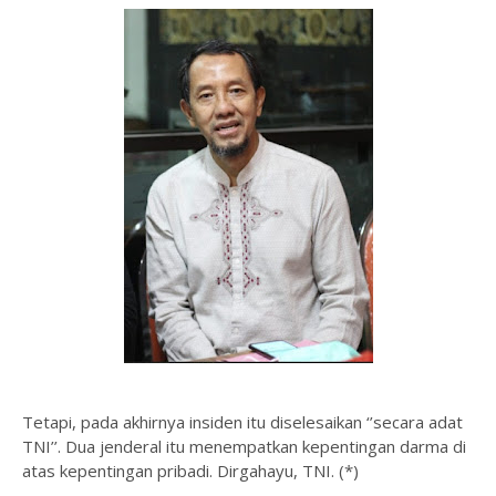
Tetapi, pada akhirnya insiden itu diselesaikan ‘’secara adat
TNI’’. Dua jenderal itu menempatkan kepentingan darma di
atas kepentingan pribadi. Dirgahayu, TNI. (*)