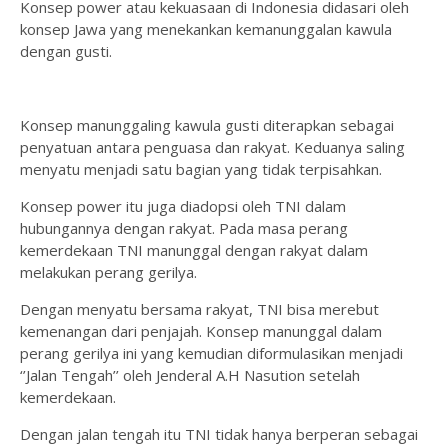
Konsep power atau kekuasaan di Indonesia didasari oleh
konsep Jawa yang menekankan kemanunggalan kawula
dengan gusti.
Konsep manunggaling kawula gusti diterapkan sebagai
penyatuan antara penguasa dan rakyat. Keduanya saling
menyatu menjadi satu bagian yang tidak terpisahkan.
Konsep power itu juga diadopsi oleh TNI dalam
hubungannya dengan rakyat. Pada masa perang
kemerdekaan TNI manunggal dengan rakyat dalam
melakukan perang gerilya.
Dengan menyatu bersama rakyat, TNI bisa merebut
kemenangan dari penjajah. Konsep manunggal dalam
perang gerilya ini yang kemudian diformulasikan menjadi
‘’Jalan Tengah’’ oleh Jenderal A.H Nasution setelah
kemerdekaan.
Dengan jalan tengah itu TNI tidak hanya berperan sebagai