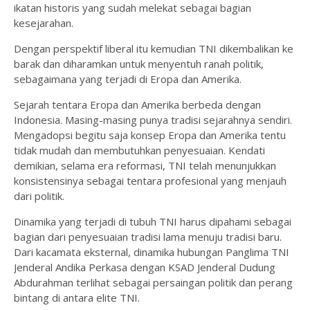
ikatan historis yang sudah melekat sebagai bagian
kesejarahan.
Dengan perspektif liberal itu kemudian TNI dikembalikan ke
barak dan diharamkan untuk menyentuh ranah politik,
sebagaimana yang terjadi di Eropa dan Amerika.
Sejarah tentara Eropa dan Amerika berbeda dengan
Indonesia. Masing-masing punya tradisi sejarahnya sendiri.
Mengadopsi begitu saja konsep Eropa dan Amerika tentu
tidak mudah dan membutuhkan penyesuaian. Kendati
demikian, selama era reformasi, TNI telah menunjukkan
konsistensinya sebagai tentara profesional yang menjauh
dari politik.
Dinamika yang terjadi di tubuh TNI harus dipahami sebagai
bagian dari penyesuaian tradisi lama menuju tradisi baru.
Dari kacamata eksternal, dinamika hubungan Panglima TNI
Jenderal Andika Perkasa dengan KSAD Jenderal Dudung
Abdurahman terlihat sebagai persaingan politik dan perang
bintang di antara elite TNI.