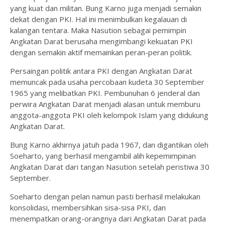
yang kuat dan militan. Bung Karno juga menjadi semakin
dekat dengan PKI. Hal ini menimbulkan kegalauan di
kalangan tentara. Maka Nasution sebagai pemimpin
Angkatan Darat berusaha mengimbangi kekuatan PKI
dengan semakin aktif memainkan peran-peran politik.
Persaingan politik antara PKI dengan Angkatan Darat
memuncak pada usaha percobaan kudeta 30 September
1965 yang melibatkan PKI. Pembunuhan 6 jenderal dan
perwira Angkatan Darat menjadi alasan untuk memburu
anggota-anggota PKI oleh kelompok Islam yang didukung
Angkatan Darat.
Bung Karno akhirnya jatuh pada 1967, dan digantikan oleh
Soeharto, yang berhasil mengambil alih kepemimpinan
Angkatan Darat dari tangan Nasution setelah peristiwa 30
September.
Soeharto dengan pelan namun pasti berhasil melakukan
konsolidasi, membersihkan sisa-sisa PKI, dan
menempatkan orang-orangnya dari Angkatan Darat pada