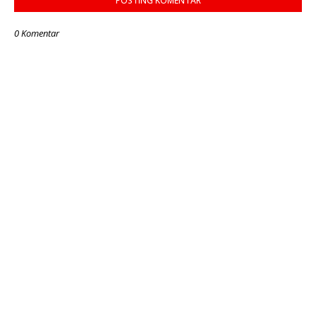
POSTING KOMENTAR
0 Komentar