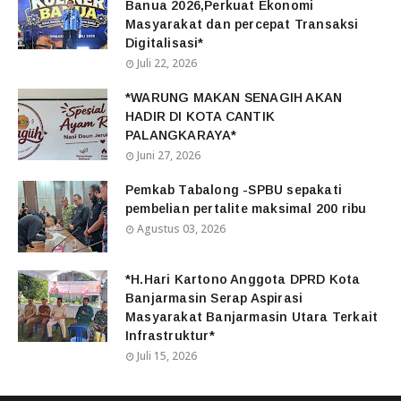
Banua 2026,Perkuat Ekonomi
Masyarakat dan percepat Transaksi
Digitalisasi*
Juli 22, 2026
*WARUNG MAKAN SENAGIH AKAN
HADIR DI KOTA CANTIK
PALANGKARAYA*
Juni 27, 2026
Pemkab Tabalong -SPBU sepakati
pembelian pertalite maksimal 200 ribu
Agustus 03, 2026
*H.Hari Kartono Anggota DPRD Kota
Banjarmasin Serap Aspirasi
Masyarakat Banjarmasin Utara Terkait
Infrastruktur*
Juli 15, 2026