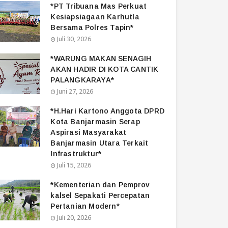
*PT Tribuana Mas Perkuat
Kesiapsiagaan Karhutla
Bersama Polres Tapin*
Juli 30, 2026
*WARUNG MAKAN SENAGIH
AKAN HADIR DI KOTA CANTIK
PALANGKARAYA*
Juni 27, 2026
*H.Hari Kartono Anggota DPRD
Kota Banjarmasin Serap
Aspirasi Masyarakat
Banjarmasin Utara Terkait
Infrastruktur*
Juli 15, 2026
*Kementerian dan Pemprov
kalsel Sepakati Percepatan
Pertanian Modern*
Juli 20, 2026