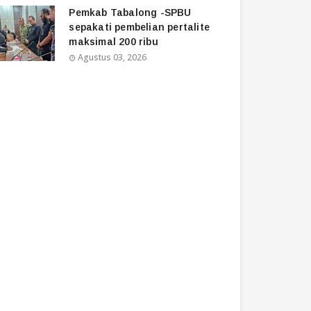
Pemkab Tabalong -SPBU
sepakati pembelian pertalite
maksimal 200 ribu
Agustus 03, 2026