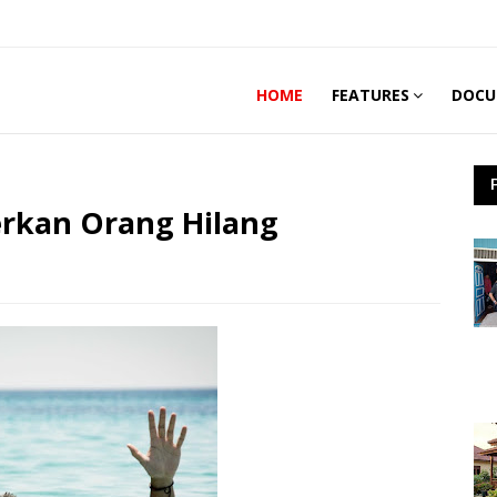
HOME
FEATURES
DOCU
rkan Orang Hilang