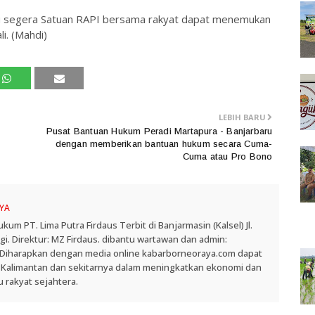
u segera Satuan RAPI bersama rakyat dapat menemukan
i. (Mahdi)
LEBIH BARU
Pusat Bantuan Hukum Peradi Martapura - Banjarbaru
dengan memberikan bantuan hukum secara Cuma-
Cuma atau Pro Bono
YA
 PT. Lima Putra Firdaus Terbit di Banjarmasin (Kalsel) Jl.
. Direktur: MZ Firdaus. dibantu wartawan dan admin:
. Diharapkan dengan media online kabarborneoraya.com dapat
 Kalimantan dan sekitarnya dalam meningkatkan ekonomi dan
 rakyat sejahtera.