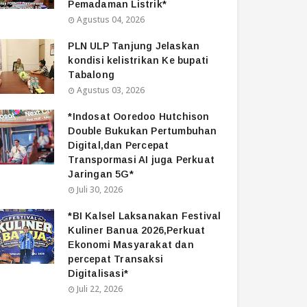
Pemadaman Listrik*
Agustus 04, 2026
PLN ULP Tanjung Jelaskan
kondisi kelistrikan Ke bupati
Tabalong
Agustus 03, 2026
*Indosat Ooredoo Hutchison
Double Bukukan Pertumbuhan
Digital,dan Percepat
Transpormasi AI juga Perkuat
Jaringan 5G*
Juli 30, 2026
*BI Kalsel Laksanakan Festival
Kuliner Banua 2026,Perkuat
Ekonomi Masyarakat dan
percepat Transaksi
Digitalisasi*
Juli 22, 2026